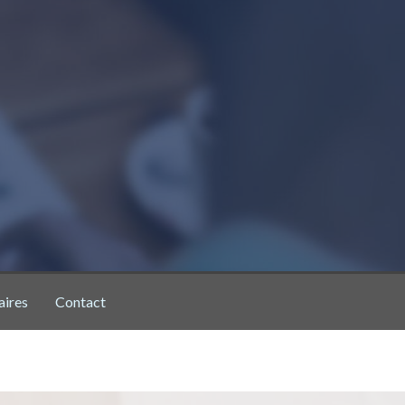
aires
Contact