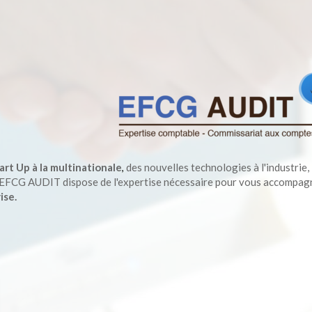
art Up à la multinationale
des nouvelles technologies à l'industrie, 
,
 EFCG AUDIT dispose de l'expertise nécessaire pour vous accompag
ise.