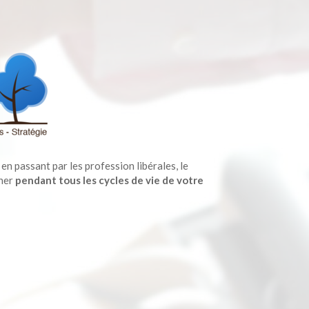
en passant par les profession libérales, le
ner
pendant tous les cycles de vie de votre