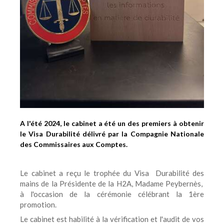
A l'été 2024, le cabinet a été un des premiers à obtenir
le Visa Durabilité délivré par la Compagnie Nationale
des Commissaires aux Comptes.
Le cabinet a reçu le trophée du Visa Durabilité des
mains de la Présidente de la H2A, Madame Peybernès,
à l'occasion de la cérémonie célébrant la 1ère
promotion.
Le cabinet est habilité à la vérification et l'audit de vos