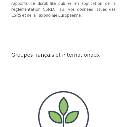
rapports de durabilité publiés en application de la
réglementation CSRD, sur vos données issues des
ESRS et de la Taxonomie Européenne.
Groupes français et internationaux