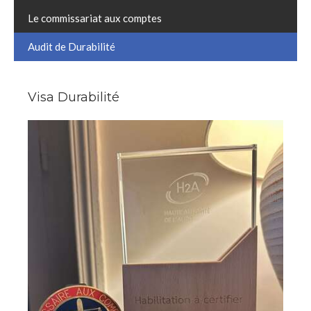
Le commissariat aux comptes
Audit de Durabilité
Visa Durabilité