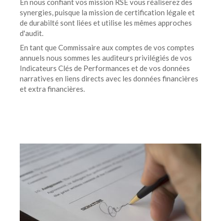
En nous confiant vos mission RSE vous réaliserez des
synergies, puisque la mission de certification légale et
de durabilté sont liées et utilise les mêmes approches
d'audit.
En tant que Commissaire aux comptes de vos comptes
annuels nous sommes les auditeurs privilégiés de vos
Indicateurs Clés de Performances et de vos données
narratives en liens directs avec les données financières
et extra financières.