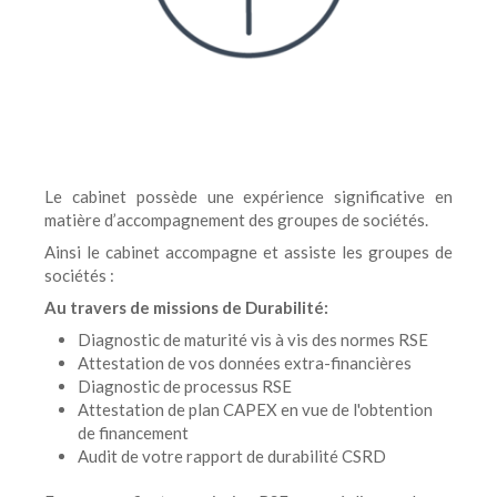
Le cabinet possède une expérience significative en
matière d’accompagnement des groupes de sociétés.
Ainsi le cabinet accompagne et assiste les groupes de
sociétés :
Au travers de missions de Durabilité:
Diagnostic de maturité vis à vis des normes RSE
Attestation de vos données extra-financières
Diagnostic de processus RSE
Attestation de plan CAPEX en vue de l'obtention
de financement
Audit de votre rapport de durabilité CSRD