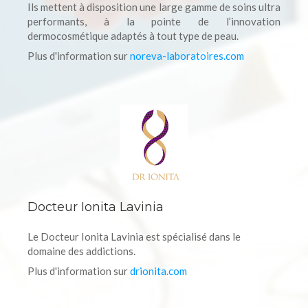
Ils mettent à disposition une large gamme de soins ultra
performants, à la pointe de l’innovation
dermocosmétique adaptés à tout type de peau.
Plus d'information sur
noreva-laboratoires.com
Docteur Ionita Lavinia
Le Docteur Ionita Lavinia est spécialisé dans le
domaine des addictions.
Plus d'information sur
drionita.com