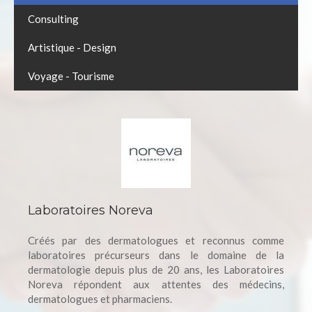
Consulting
Artistique - Design
Voyage - Tourisme
Laboratoires Noreva
Créés par des dermatologues et reconnus comme
laboratoires précurseurs dans le domaine de la
dermatologie depuis plus de 20 ans, les Laboratoires
Noreva répondent aux attentes des médecins,
dermatologues et pharmaciens.